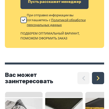
Пусть расскажет менеджер
При отправке информации вы
соглашаетесь с
Политикой обработки
персональных данных
ПОДБЕРЕМ ОПТИМАЛЬНЫЙ ВАРИАНТ,
ПОМОЖЕМ ОФОРМИТЬ ЗАКАЗ
Вас может
заинтересовать