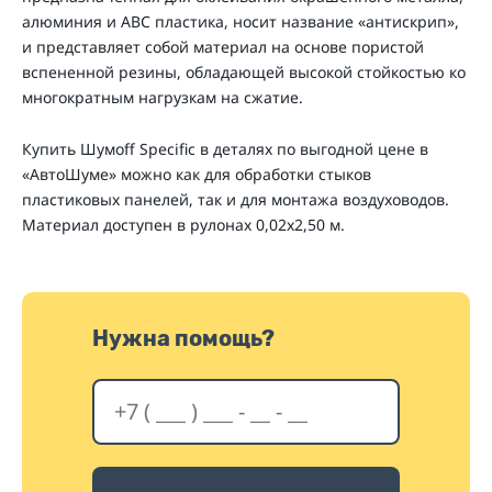
алюминия и АВС пластика, носит название «антискрип»,
и представляет собой материал на основе пористой
вспененной резины, обладающей высокой стойкостью ко
многократным нагрузкам на сжатие.
Купить Шумoff Specific в деталях по выгодной цене в
«АвтоШуме» можно как для обработки стыков
пластиковых панелей, так и для монтажа воздуховодов.
Материал доступен в рулонах 0,02х2,50 м.
Нужна помощь?