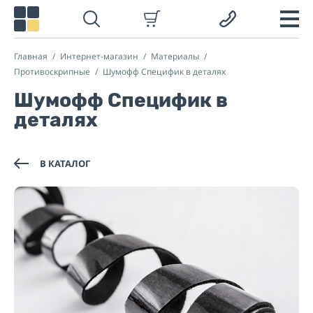
Главная
Интернет-магазин
Материалы
Противоскрипные
Шумофф Специфик в деталях
Шумофф Специфик в
деталях
В КАТАЛОГ