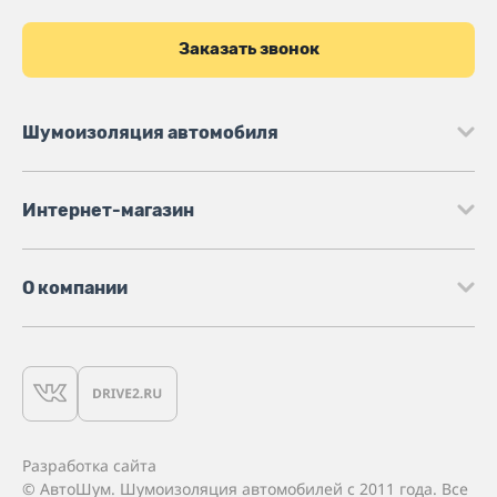
Заказать звонок
Шумоизоляция автомобиля
Интернет-магазин
О компании
Разработка сайта
© АвтоШум. Шумоизоляция автомобилей с 2011 года. Все