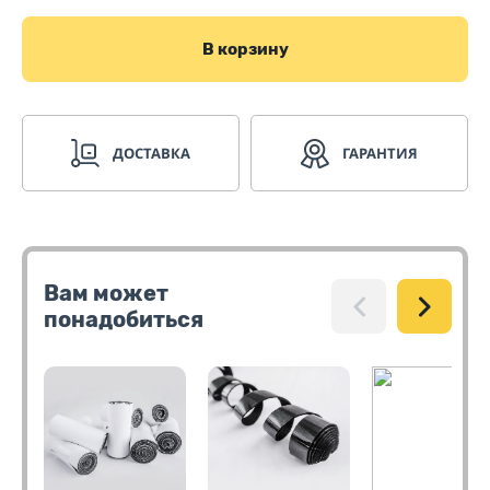
В корзину
ДОСТАВКА
ГАРАНТИЯ
Вам может
понадобиться