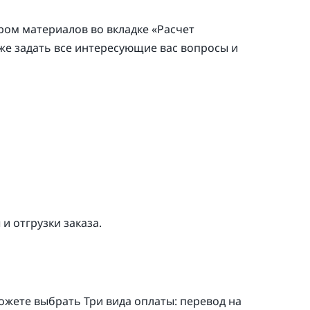
ром материалов во вкладке «Расчет
 же задать все интересующие вас вопросы и
и отгрузки заказа.
ожете выбрать Три вида оплаты: перевод на