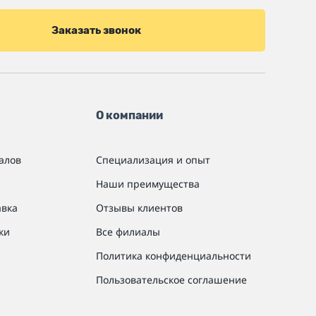
Заказать звонок
О компании
алов
Специализация и опыт
Наши преимущества
авка
Отзывы клиентов
ки
Все филиалы
Политика конфиденциальности
Пользовательское соглашение