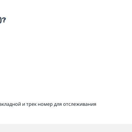
)?
кладной и трек номер для отслеживания