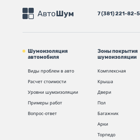
7 (381) 221-82-
Шумоизоляция
Зоны покрытия
автомобиля
шумоизоляции
Виды проблем в авто
Комплексная
Расчет стоимости
Крыша
Уровни шумоизоляции
Двери
Примеры работ
Пол
Вопрос-ответ
Багажник
Арки
Торпедо