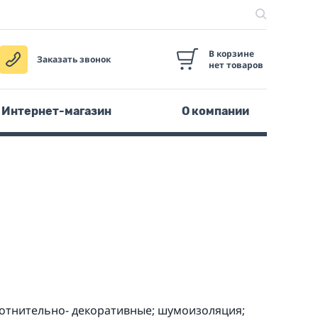
В корзине
Заказать звонок
нет товаров
Интернет-магазин
О компании
лотнительно- декоративные; шумоизоляция;