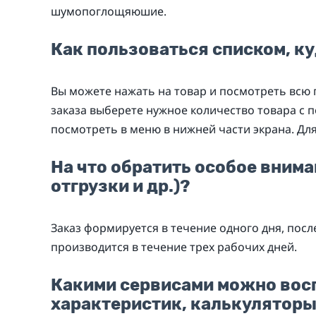
шумопоглощяюшие.
Как пользоваться списком, ку
Вы можете нажать на товар и посмотреть всю
заказа выберете нужное количество товара с 
посмотреть в меню в нижней части экрана. Дл
На что обратить особое вним
отгрузки и др.)?
Заказ формируется в течение одного дня, пос
производится в течение трех рабочих дней.
Какими сервисами можно вос
характеристик, калькуляторы,