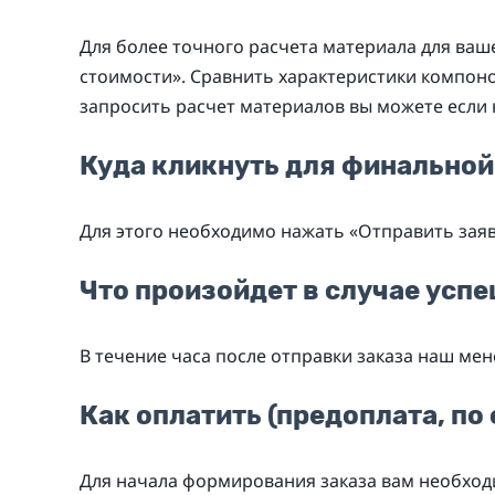
Для более точного расчета материала для ваш
стоимости». Сравнить характеристики компоно
запросить расчет материалов вы можете если 
Куда кликнуть для финальной
Для этого необходимо нажать «Отправить заяв
Что произойдет в случае усп
В течение часа после отправки заказа наш мен
Как оплатить (предоплата, по 
Для начала формирования заказа вам необходи