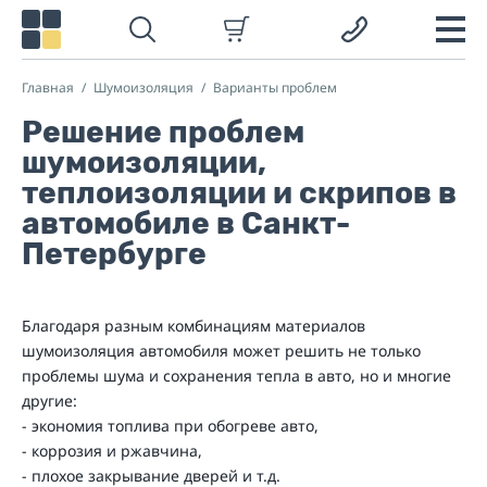
Главная
Шумоизоляция
Варианты проблем
Решение проблем
шумоизоляции,
теплоизоляции и скрипов в
автомобиле в Санкт-
Петербурге
Благодаря разным комбинациям материалов
шумоизоляция автомобиля может решить не только
проблемы шума и сохранения тепла в авто, но и многие
другие:
- экономия топлива при обогреве авто,
- коррозия и ржавчина,
- плохое закрывание дверей и т.д.