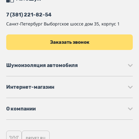
7 (381) 221-82-54
Санкт-Петербург
Выборгское шоссе дом 35, корпус 1
Заказать звонок
Шумоизоляция автомобиля
Интернет-магазин
О компании