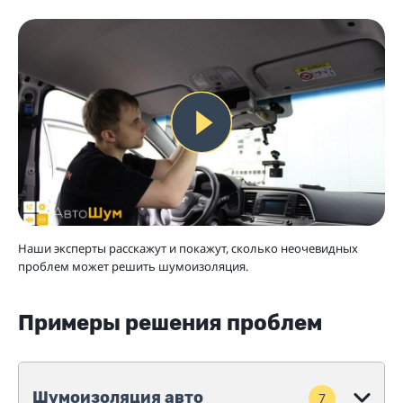
Наши эксперты расскажут и покажут, сколько неочевидных
проблем может решить шумоизоляция.
Примеры решения проблем
Шумоизоляция авто
7