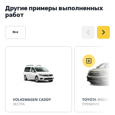
Другие примеры выполненных
работ
Все
VOLKSWAGEN CADDY
TOYOTA HIGHLAN
ЭКСТРА
ПРЕМИУМ