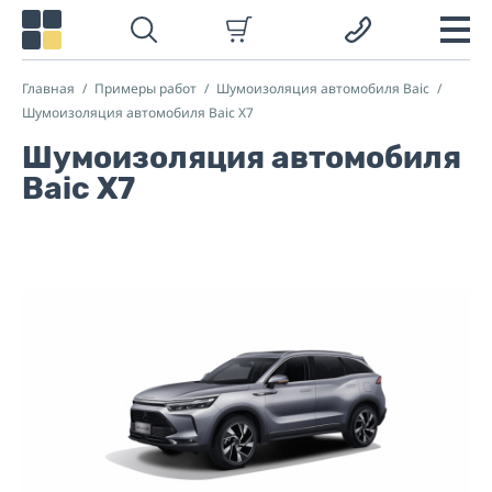
Главная
Примеры работ
Шумоизоляция автомобиля Baic
Шумоизоляция автомобиля Baic X7
Шумоизоляция автомобиля
Baic X7