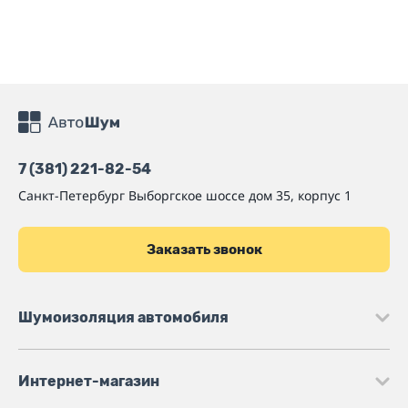
7 (381) 221-82-54
Санкт-Петербург
Выборгское шоссе дом 35, корпус 1
Заказать звонок
Шумоизоляция автомобиля
Интернет-магазин