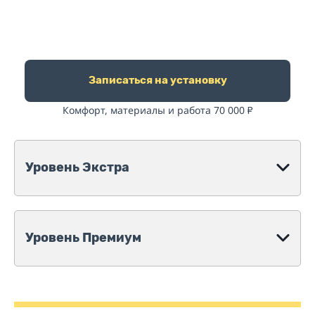
Записаться на установку
Комфорт, материалы и работа 70 000
₽
Уровень Экстра
Уровень Премиум