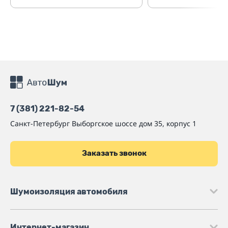
7 (381) 221-82-54
Санкт-Петербург
Выборгское шоссе дом 35, корпус 1
Заказать звонок
Шумоизоляция автомобиля
Интернет-магазин