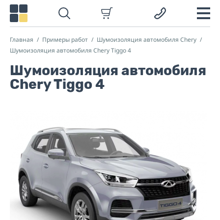
Главная
Примеры работ
Шумоизоляция автомобиля Chery
Шумоизоляция автомобиля Chery Tiggo 4
Шумоизоляция автомобиля
Chery Tiggo 4