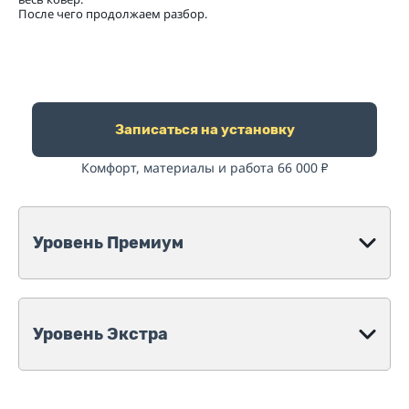
После чего продолжаем разбор.
Записаться на установку
Комфорт, материалы и работа 66 000
₽
Уровень Премиум
Уровень Экстра